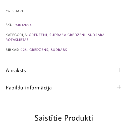
SHARE
SKU:
94012694
KATEGORIJA:
GREDZENI
,
SUDRABA GREDZENI
,
SUDRABA
ROTASLIETAS
BIRKAS:
925
,
GREDZENS
,
SUDRABS
Apraksts
Papildu informācija
Saistītie Produkti