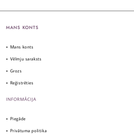
MANS KONTS
Mans konts
Vēlmju saraksts
Grozs
Reģistrēties
INFORMĀCIJA
Piegāde
Privātuma politika