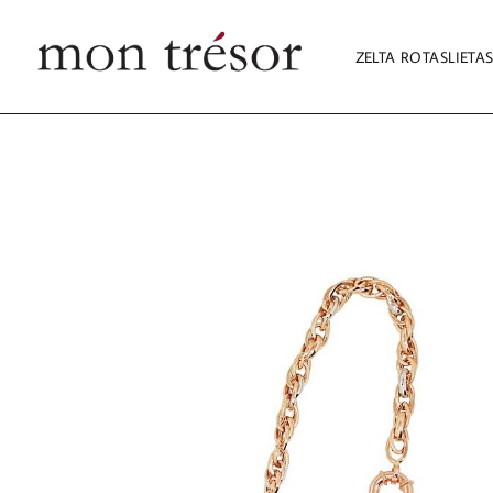
ZELTA ROTASLIETA