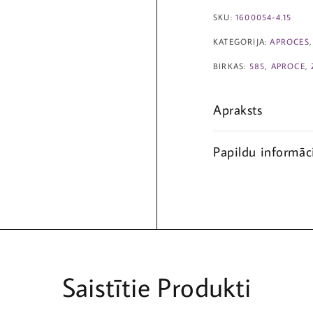
SKU:
1600054-4.15
KATEGORIJA:
APROCES
BIRKAS:
585
,
APROCE
,
Apraksts
Papildu informāc
Saistītie Produkti