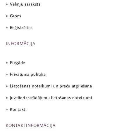
Vēlmju saraksts
Grozs
Reģistrēties
INFORMĀCIJA
Piegāde
Privātuma politika
Lietošanas noteikumi un preču atgriešana
Juvelierizstrādājumu lietošanas noteikumi
Kontakti
KONTAKTINFORMĀCIJA