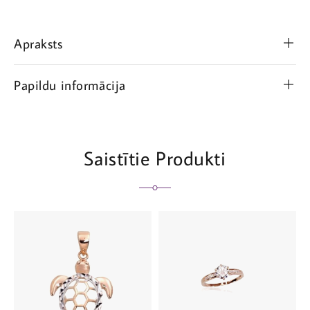
Apraksts
Papildu informācija
Saistītie Produkti