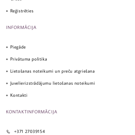
Reģistrēties
INFORMĀCIJA
Piegāde
Privātuma politika
Lietošanas noteikumi un preču atgriešana
Juvelierizstrādājumu lietošanas noteikumi
Kontakti
KONTAKTINFORMĀCIJA
+371 27039154