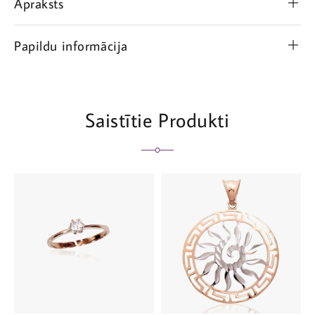
Apraksts
Papildu informācija
Saistītie Produkti