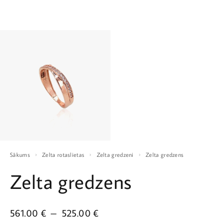
Sākums
Zelta rotaslietas
Zelta gredzeni
Zelta gredzens
Zelta gredzens
561.00
€
–
525.00
€