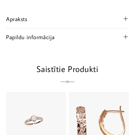
Apraksts
Papildu informācija
Saistītie Produkti