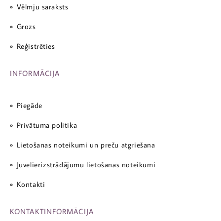
Vēlmju saraksts
Grozs
Reģistrēties
INFORMĀCIJA
Piegāde
Privātuma politika
Lietošanas noteikumi un preču atgriešana
Juvelierizstrādājumu lietošanas noteikumi
Kontakti
KONTAKTINFORMĀCIJA