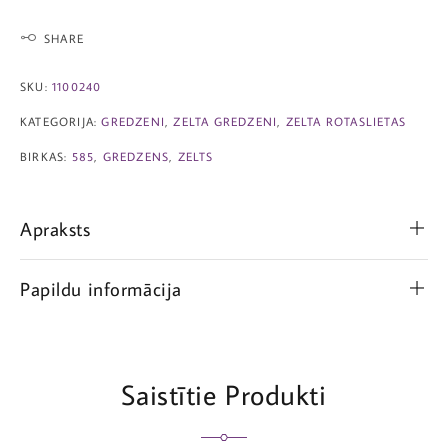
SHARE
SKU:
1100240
KATEGORIJA:
GREDZENI
,
ZELTA GREDZENI
,
ZELTA ROTASLIETAS
BIRKAS:
585
,
GREDZENS
,
ZELTS
Apraksts
Papildu informācija
Saistītie Produkti