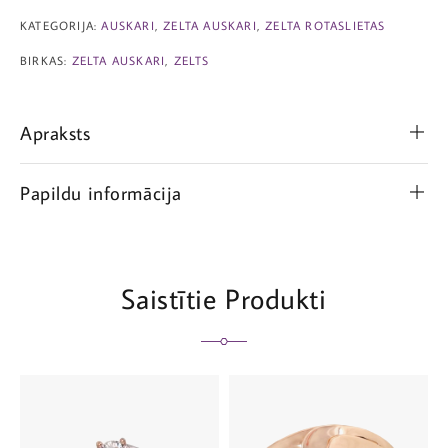
KATEGORIJA:
AUSKARI
,
ZELTA AUSKARI
,
ZELTA ROTASLIETAS
BIRKAS:
ZELTA AUSKARI
,
ZELTS
Apraksts
Papildu informācija
Saistītie Produkti