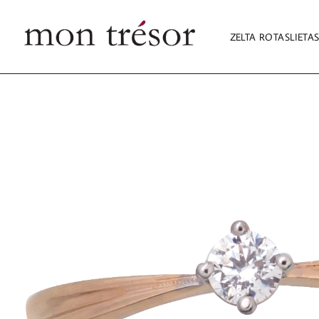
ZELTA ROTASLIETA