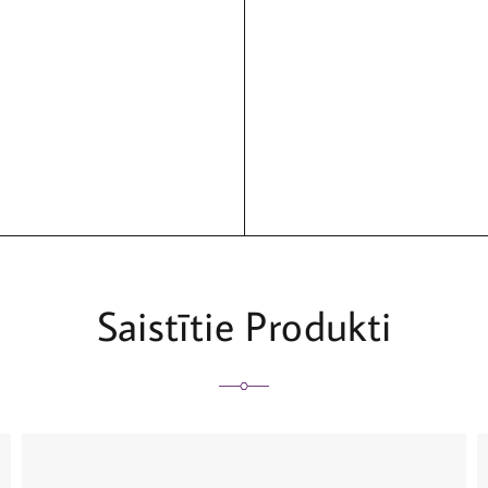
Saistītie Produkti