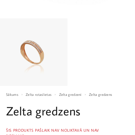
Sākums
Zelta rotaslietas
Zelta gredzeni
Zelta gredzens
Zelta gredzens
ŠIS PRODUKTS PAŠLAIK NAV NOLIKTAVĀ UN NAV