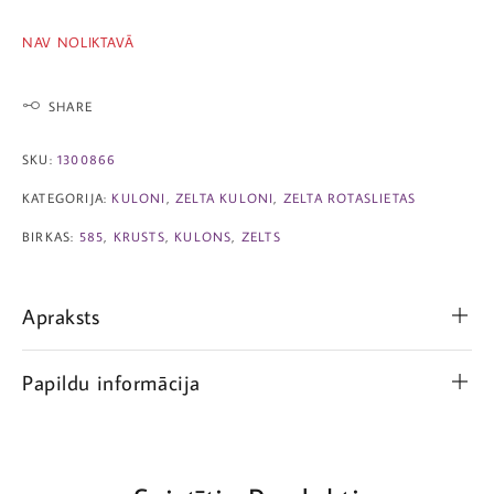
NAV NOLIKTAVĀ
SHARE
SKU:
1300866
KATEGORIJA:
KULONI
,
ZELTA KULONI
,
ZELTA ROTASLIETAS
BIRKAS:
585
,
KRUSTS
,
KULONS
,
ZELTS
Apraksts
Papildu informācija