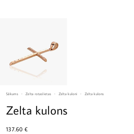
Sākums
Zelta rotaslietas
Zelta kuloni
Zelta kulons
Zelta kulons
137.60
€