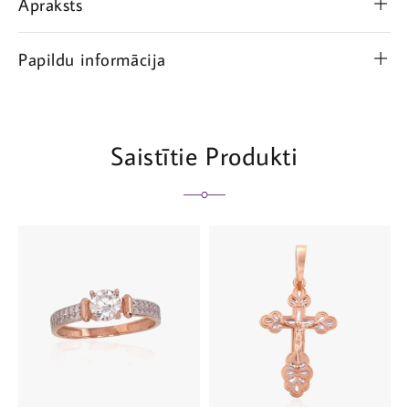
Apraksts
Papildu informācija
Saistītie Produkti