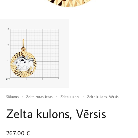
Sākums
Zelta rotaslietas
Zelta kuloni
Zelta kulons, Vērsis
Zelta kulons, Vērsis
267.00
€