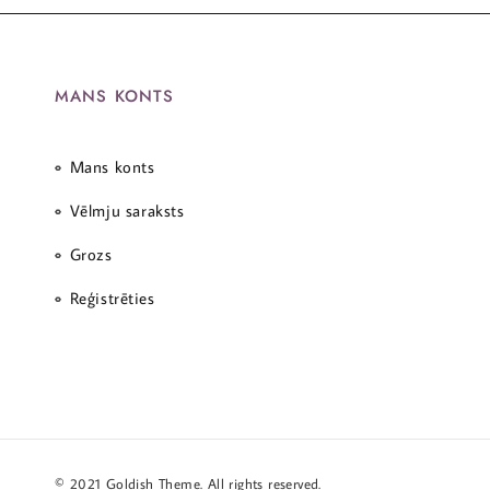
MANS KONTS
Mans konts
Vēlmju saraksts
Grozs
Reģistrēties
© 2021 Goldish Theme. All rights reserved.