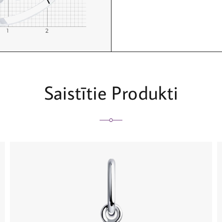
Saistītie Produkti