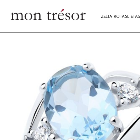
ZELTA ROTASLIETA