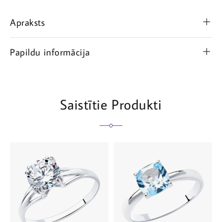
Apraksts
Papildu informācija
Saistītie Produkti