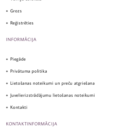
Grozs
Reģistrēties
INFORMĀCIJA
Piegāde
Privātuma politika
Lietošanas noteikumi un preču atgriešana
Juvelierizstrādājumu lietošanas noteikumi
Kontakti
KONTAKTINFORMĀCIJA