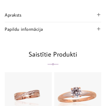
Apraksts
Papildu informācija
Saistītie Produkti