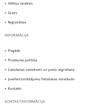
Vēlmju saraksts
Grozs
Reģistrēties
INFORMĀCIJA
Piegāde
Privātuma politika
Lietošanas noteikumi un preču atgriešana
Juvelierizstrādājumu lietošanas noteikumi
Kontakti
KONTAKTINFORMĀCIJA