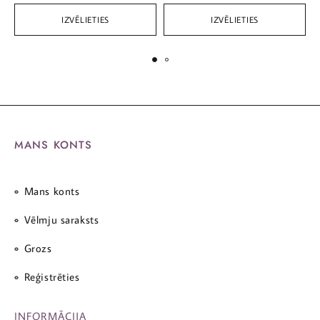
IZVĒLIETIES
IZVĒLIETIES
MANS KONTS
Mans konts
Vēlmju saraksts
Grozs
Reģistrēties
INFORMĀCIJA