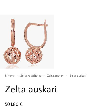
Sākums
Zelta rotaslietas
Zelta auskari
Zelta auskari
Zelta auskari
501.80
€