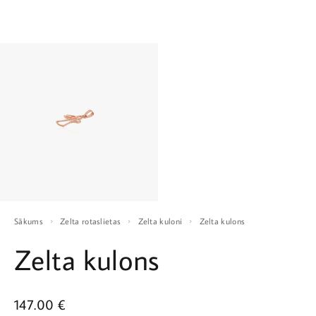
Sākums
Zelta rotaslietas
Zelta kuloni
Zelta kulons
Zelta kulons
147.00
€