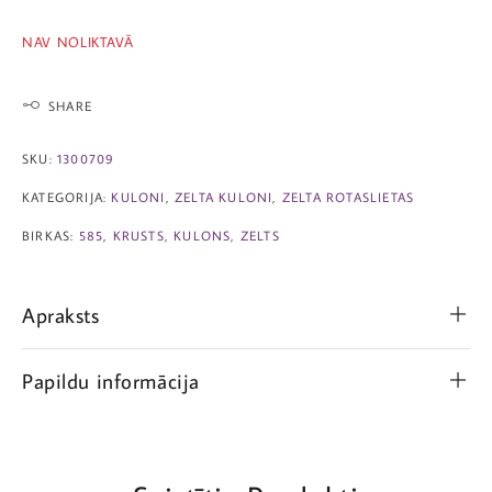
NAV NOLIKTAVĀ
SHARE
SKU:
1300709
KATEGORIJA:
KULONI
,
ZELTA KULONI
,
ZELTA ROTASLIETAS
BIRKAS:
585
,
KRUSTS
,
KULONS
,
ZELTS
Apraksts
Papildu informācija