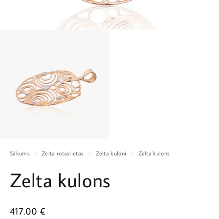
Sākums
Zelta rotaslietas
Zelta kuloni
Zelta kulons
Zelta kulons
417.00
€