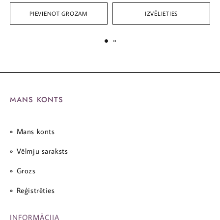
PIEVIENOT GROZAM
IZVĒLIETIES
MANS KONTS
Mans konts
Vēlmju saraksts
Grozs
Reģistrēties
INFORMĀCIJA